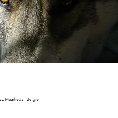
at, Maarkedal, België