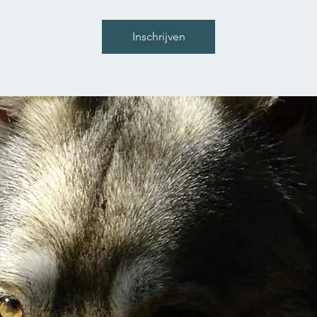
Inschrijven