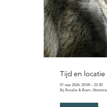
Tijd en locatie
01 sep 2026, 20:00 – 22:30
Bij Rosalie & Bram, Weitstra