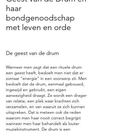
haar
bondgenoodschap
met leven en orde
De geest van de drum
Wanneer men zegt dat een rituele drum
een geest heeft, bedoelt men niet dat er
zomaar “energie” in een voorwerp zit. Men
bedoelt dat de drum, eenmaal gebouwd,
ingewijd en gebruikt, een eigen
aanwezigheid draagt. Ze wordt een drager
van relatie, een plek waar krachten zich
verzamelen, en van waaruit ze zich kunnen
uitspreken. Dat is meteen ook de reden
waarom men haar nooit correct begrijpt
wanneer men haar behandelt als louter
muziekinstrument. De drum is een