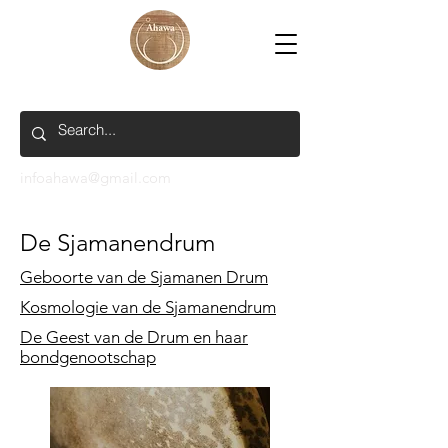
infoahawa@gmail.com
De Sjamanendrum
Geboorte van de Sjamanen Drum
Kosmologie van de Sjamanendrum
De Geest van de Drum en haar
bondgenootschap