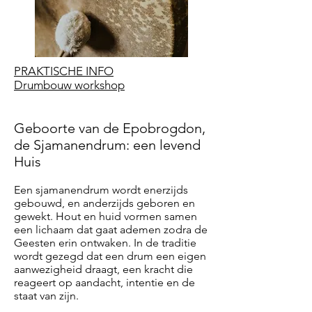
PRAKTISCHE INFO
Drumbouw workshop
Geboorte van de Epobrogdon,
de Sjamanendrum: een levend
Huis
Een sjamanendrum wordt enerzijds
gebouwd, en anderzijds geboren en
gewekt. Hout en huid vormen samen
een lichaam dat gaat ademen zodra de
Geesten erin ontwaken. In de traditie
wordt gezegd dat een drum een eigen
aanwezigheid draagt, een kracht die
reageert op aandacht, intentie en de
staat van zijn.