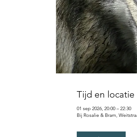
Tijd en locatie
01 sep 2026, 20:00 – 22:30
Bij Rosalie & Bram, Weitstra