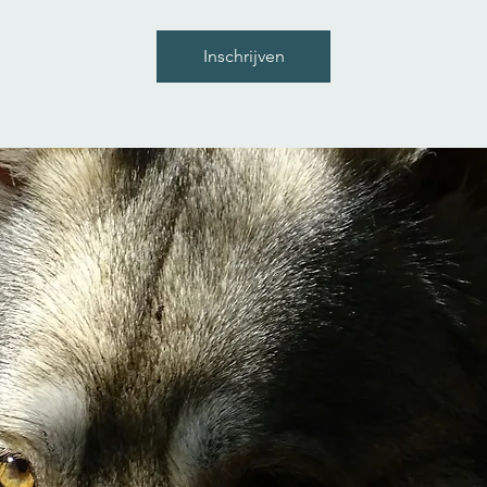
Inschrijven