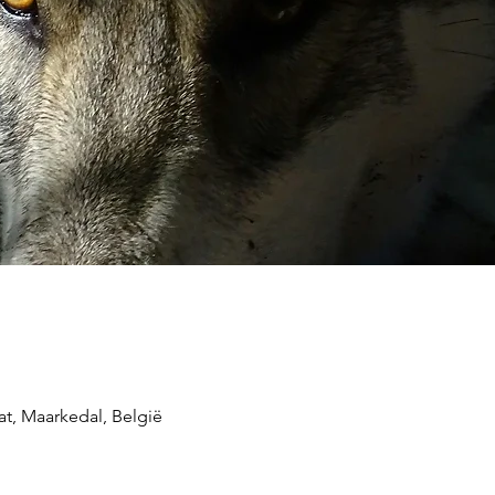
at, Maarkedal, België