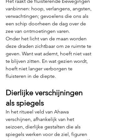
Het raakt de fluisterende bewegingen 
vanbinnen: hoop, verlangens, angsten,  
verwachtingen; gevoelens die ons als 
een schip doorheen de dag over de 
zee van ontmoetingen varen.
Onder het licht van de maan worden 
deze draden zichtbaar om ze ruimte te 
geven. Want wat ademt, hoeft niet vast 
te blijven zitten. En wat gezien wordt, 
hoeft niet langer verborgen te 
fluisteren in de diepte.
Dierlijke verschijningen 
als spiegels
In het ritueel veld van Ahawa 
verschijnen, afhankelijk van het 
seizoen, dierlijke gestalten die als 
spiegels werken voor de ziel, figuren 