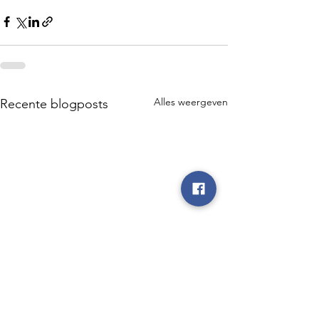
Alles weergeven
Recente blogposts