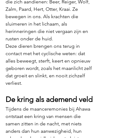
die zich aandienen: Beer, Reiger, Wolf, 
Zalm, Paard, Hert, Otter, Kraai. Ze 
bewegen in ons. Als krachten die 
sluimeren in het lichaam, als 
herinneringen die niet vergaan zijn en 
rusten onder de huid.
Deze dieren brengen ons terug in 
contact met het cyclische weten: dat 
alles beweegt, sterft, keert en opnieuw 
geboren wordt, zoals het maanlicht zelf 
dat groeit en slinkt, en nooit zichzelf 
verliest.
De kring als ademend veld
Tijdens de maanceremonies bij Ahawa 
ontstaat een kring van mensen die 
samen zitten in de nacht, met niets 
anders dan hun aanwezigheid, hun 