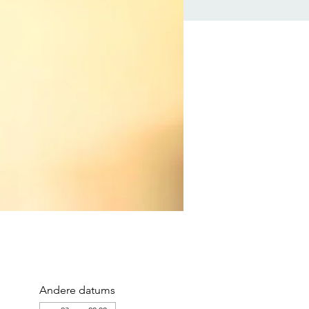
Andere datums