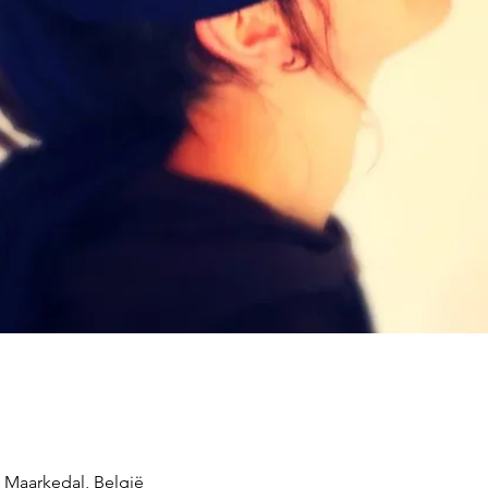
1 Maarkedal, België